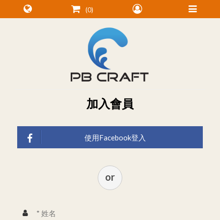
0
加入會員
使用Facebook登入
or