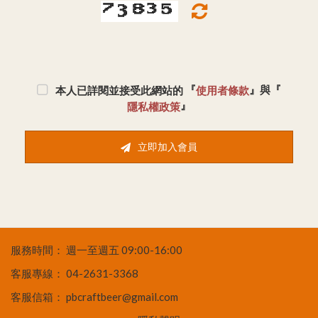
『
』與『
本人已詳閱並接受此網站的
使用者條款
』
隱私權政策
立即加入會員
服務時間：
週一至週五 09:00-16:00
客服專線：
04-2631-3368
客服信箱：
pbcraftbeer@gmail.com