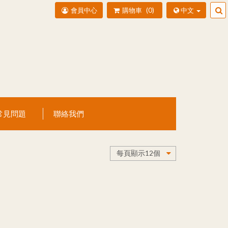
會員中心
購物車
0
中文
常見問題
聯絡我們