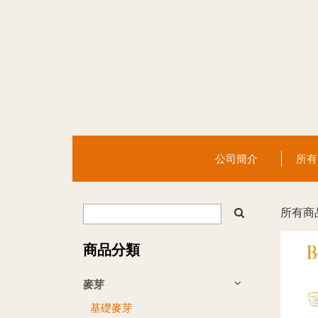
公司簡介
所
所有商
商品分類
麥芽
基礎麥芽