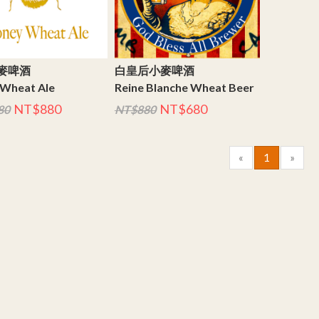
麥啤酒
白皇后小麥啤酒
Wheat Ale
Reine Blanche Wheat Beer ​​
NT$880
NT$680
80
NT$880
«
1
»