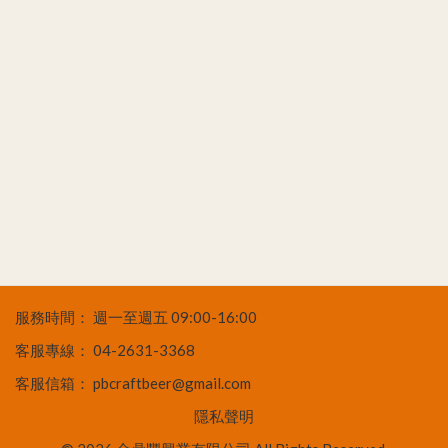
服務時間：
週一至週五 09:00-16:00
客服專線：
04-2631-3368
客服信箱：
pbcraftbeer@gmail.com
隱私聲明